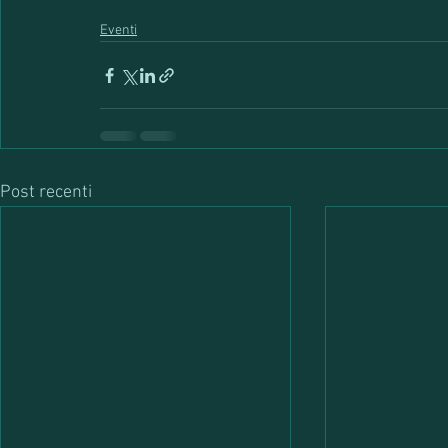
Eventi
Post recenti