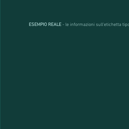
ESEMPIO REALE 
- le informazioni sull'etichetta tip