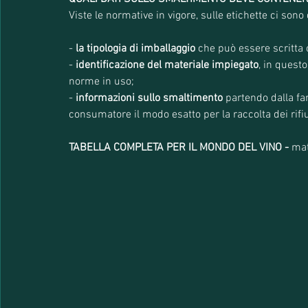
Viste le normative in vigore, sulle etichette ci sono 
- 
la tipologia di imballaggio
 che può essere scritta
- 
identificazione del materiale impiegato
, in questo
norme in uso;
- 
informazioni sullo smaltimento 
partendo dalla fa
consumatore il modo esatto per la raccolta dei rifiu
TABELLA COMPLETA PER IL MONDO DEL VINO - 
mat