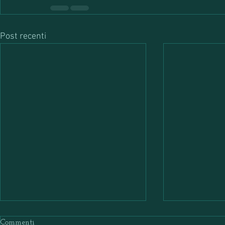
Post recenti
Commenti