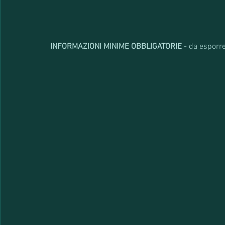
INFORMAZIONI MINIME OBBLIGATORIE
 - da esporre