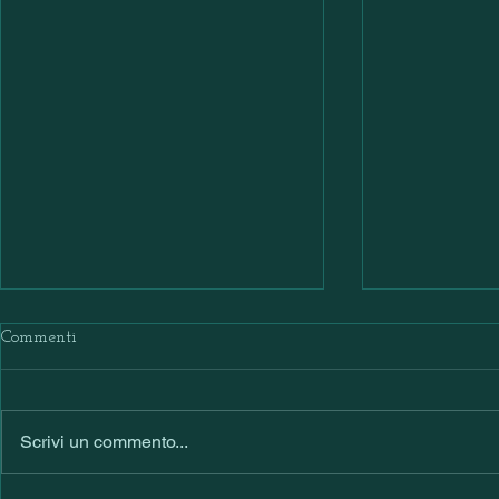
Commenti
Scrivi un commento...