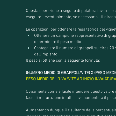
Questa operazione a seguito di potatura invernale 
eseguire - eventualmente, se necessario - il diradam
Le operazioni per ottenere la resa teorica del vigne
Ottenere un campione rappresentativo di grappol
determinare il peso medio
Conteggiare il numero di grappoli su circa 20 v
dell’impianto
Il peso si ottiene con la seguente formula:
(NUMERO MEDIO DI GRAPPOLI/VITE) X (PESO MEDI
PESO MEDIO DELL’UVA/VITE AD INIZIO INVAIATUR
Ovviamente come è facile intendere questo valore 
fase di maturazione infatti  l’uva aumenterà il peso
Aumentando dunque il risultante della percentual